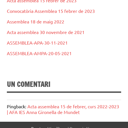
Acta assemblea 15 febrer de 2023
Convocatòria Assemblea 15 febrer de 2023
Assemblea 18 de maig 2022
Acta assemblea 30 novembre de 2021
ASSEMBLEA-APA-30-11-2021
ASSEMBLEA-AMPA-20-05-2021
UN COMENTARI
Pingback:
Acta assemblea 15 de febrer, curs 2022-2023
| AFA IES Anna Gironella de Mundet