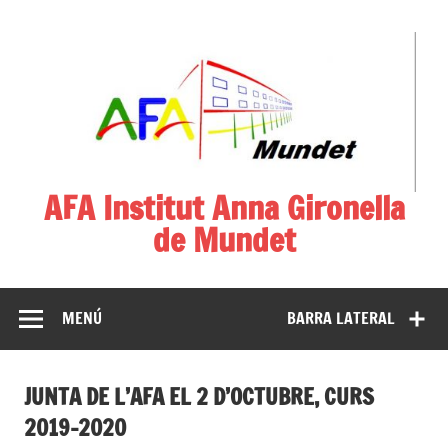
AFA Institut Anna Gironella
de Mundet
Associació de Famílies d'Alumnes
MENÚ
BARRA LATERAL
JUNTA DE L’AFA EL 2 D’OCTUBRE, CURS
2019-2020