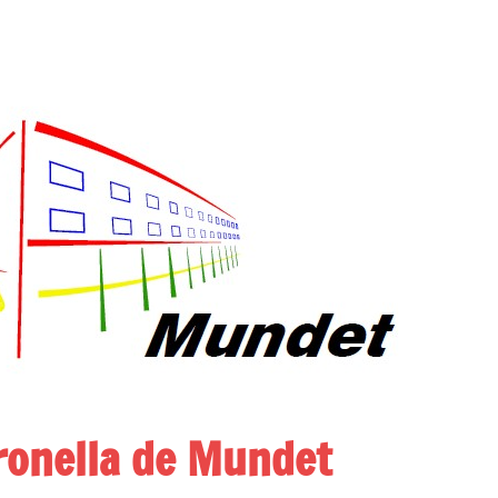
ironella de Mundet