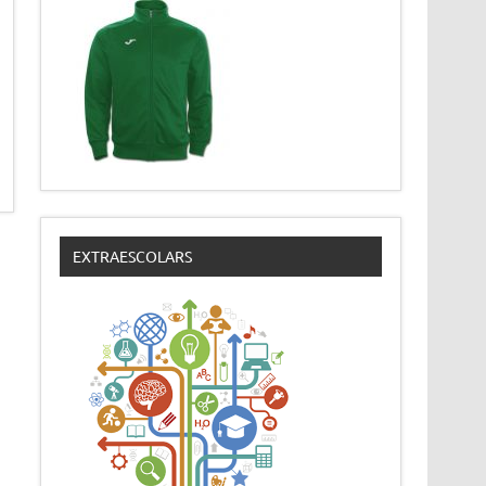
EXTRAESCOLARS