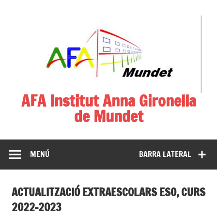
AFA Institut Anna Gironella
de Mundet
Associació de Famílies d'Alumnes
MENÚ
BARRA LATERAL
ACTUALITZACIÓ EXTRAESCOLARS ESO, CURS
2022-2023