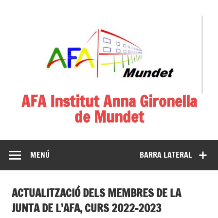
AFA Institut Anna Gironella
de Mundet
Associació de Famílies d'Alumnes
MENÚ
BARRA LATERAL
ACTUALITZACIÓ DELS MEMBRES DE LA
JUNTA DE L’AFA, CURS 2022-2023