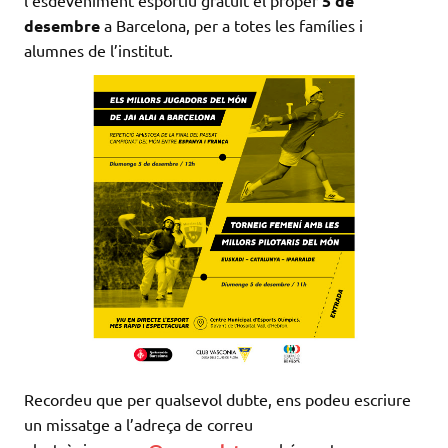
5 de
desembre
a Barcelona, per a totes les famílies i
alumnes de l’institut.
Recordeu que per qualsevol dubte, ens podeu escriure
un missatge a l’adreça de correu