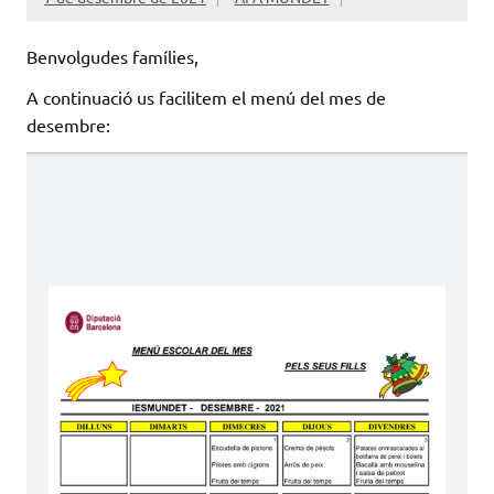
Benvolgudes famílies,
A continuació us facilitem el menú del mes de
desembre: