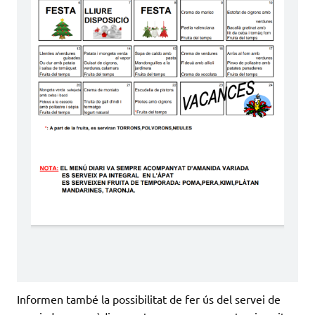
Informen també la possibilitat de fer ús del servei de